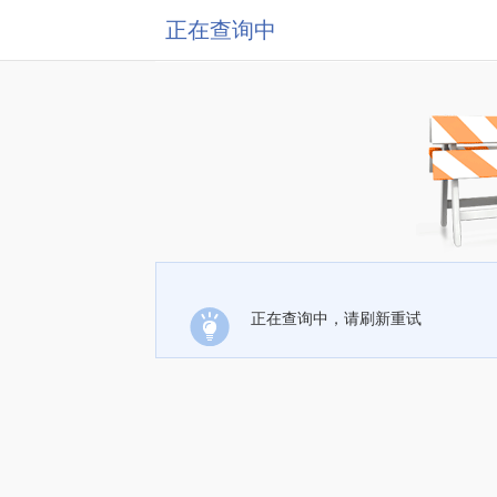
正在查询中
正在查询中，请刷新重试