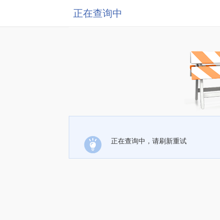
正在查询中
正在查询中，请刷新重试