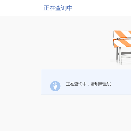
正在查询中
正在查询中，请刷新重试