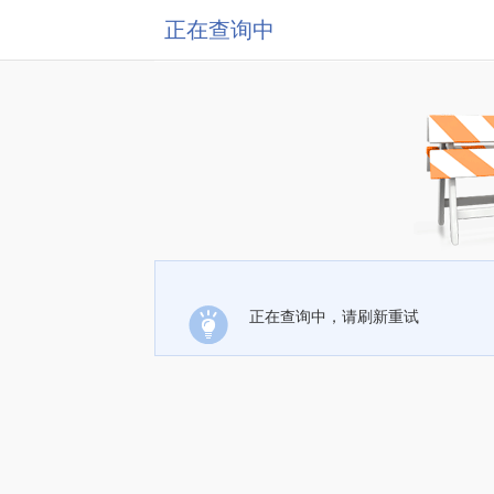
正在查询中
正在查询中，请刷新重试