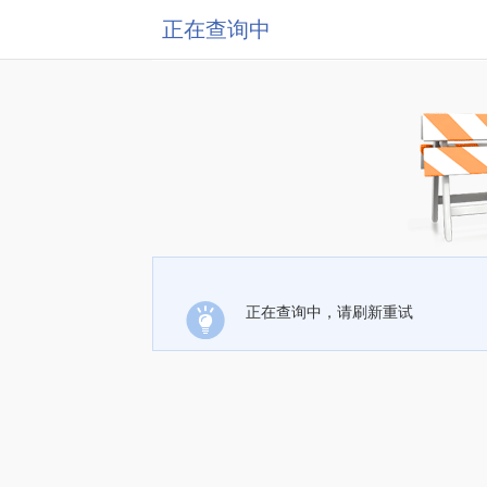
正在查询中
正在查询中，请刷新重试